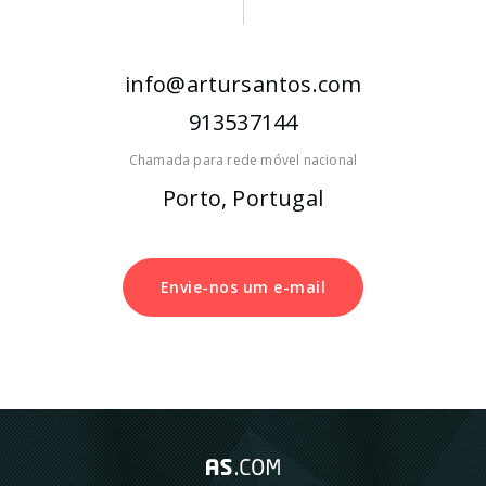
info@artursantos.com
913537144
Chamada para rede móvel nacional
Porto, Portugal
Envie-nos um e-mail